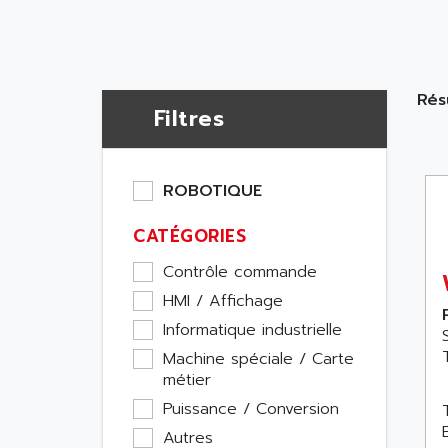
Rés
Filtres
ROBOTIQUE
CATÉGORIES
Contrôle commande
HMI / Affichage
Informatique industrielle
Machine spéciale / Carte
métier
Puissance / Conversion
Autres