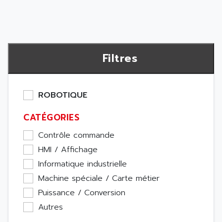
Filtres
ROBOTIQUE
CATÉGORIES
Contrôle commande
HMI / Affichage
Informatique industrielle
Machine spéciale / Carte métier
Puissance / Conversion
Autres