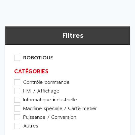
Filtres
ROBOTIQUE
CATÉGORIES
Contrôle commande
HMI / Affichage
Informatique industrielle
Machine spéciale / Carte métier
Puissance / Conversion
Autres