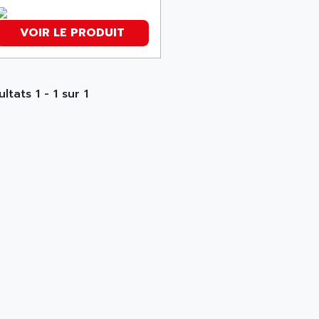
VOIR LE PRODUIT
ltats 1 - 1 sur 1