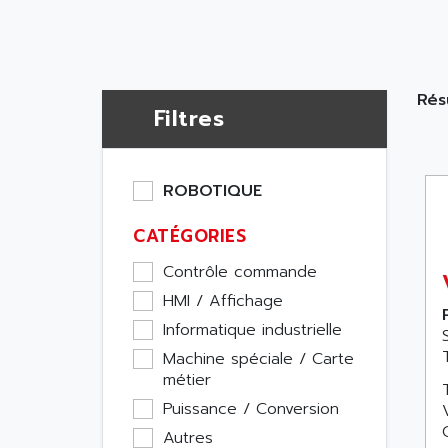
Résu
Filtres
ROBOTIQUE
CATÉGORIES
Contrôle commande
HMI / Affichage
Informatique industrielle
Machine spéciale / Carte
métier
Puissance / Conversion
Autres