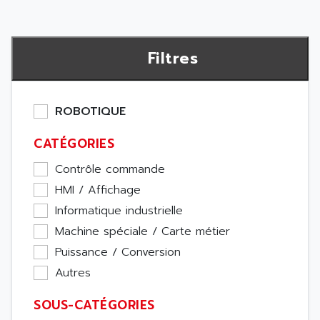
Filtres
ROBOTIQUE
CATÉGORIES
Contrôle commande
HMI / Affichage
Informatique industrielle
Machine spéciale / Carte métier
Puissance / Conversion
Autres
SOUS-CATÉGORIES