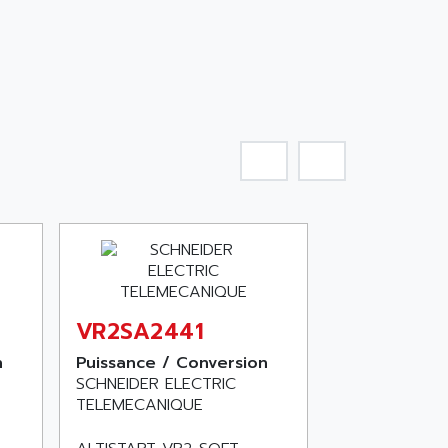
VR2SA2441
n
Puissance / Conversion
SCHNEIDER ELECTRIC
TELEMECANIQUE