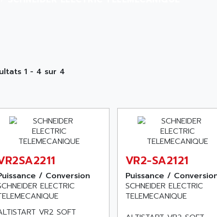
ultats 1 - 4 sur 4
VR2SA2211
VR2-SA2121
Puissance / Conversion
Puissance / Conversio
SCHNEIDER ELECTRIC
SCHNEIDER ELECTRIC
TELEMECANIQUE
TELEMECANIQUE
ALTISTART VR2 SOFT