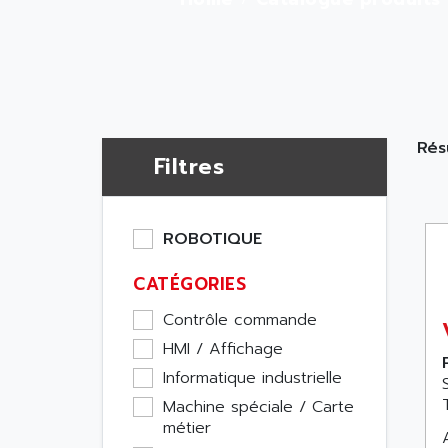
Rés
Filtres
ROBOTIQUE
CATÉGORIES
Contrôle commande
HMI / Affichage
Informatique industrielle
Machine spéciale / Carte
métier