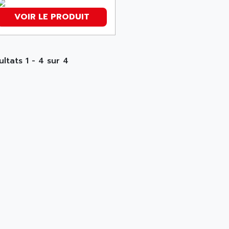
VOIR LE PRODUIT
ultats 1 - 4 sur 4