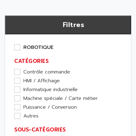
Filtres
ROBOTIQUE
CATÉGORIES
Contrôle commande
HMI / Affichage
Informatique industrielle
Machine spéciale / Carte métier
Puissance / Conversion
Autres
SOUS-CATÉGORIES