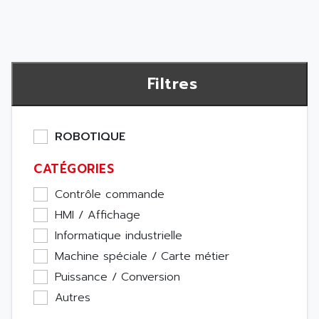
Filtres
ROBOTIQUE
CATÉGORIES
Contrôle commande
HMI / Affichage
Informatique industrielle
Machine spéciale / Carte métier
Puissance / Conversion
Autres