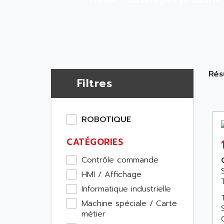
Rés
Filtres
ROBOTIQUE
CATÉGORIES
Contrôle commande
HMI / Affichage
Informatique industrielle
Machine spéciale / Carte
métier