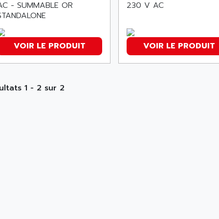
AC - SUMMABLE OR
230 V AC
STANDALONE
VOIR LE PRODUIT
VOIR LE PRODUIT
ultats 1 - 2 sur 2