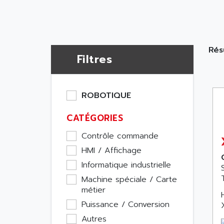
Résu
Filtres
ROBOTIQUE
CATÉGORIES
Contrôle commande
HMI / Affichage
Informatique industrielle
Machine spéciale / Carte
métier
Puissance / Conversion
Autres