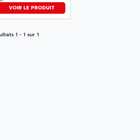
VOIR LE PRODUIT
ltats 1 - 1 sur 1