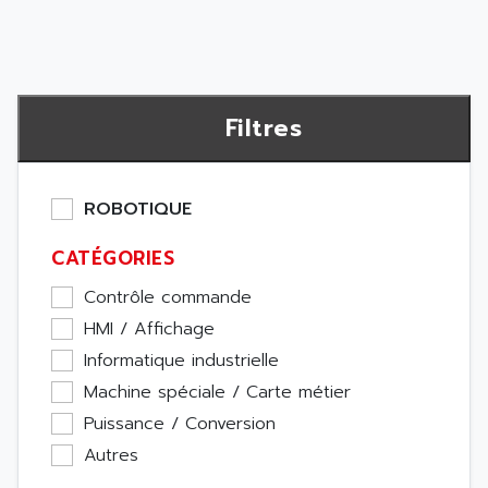
Filtres
ROBOTIQUE
CATÉGORIES
Contrôle commande
HMI / Affichage
Informatique industrielle
Machine spéciale / Carte métier
Puissance / Conversion
Autres