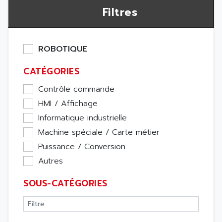
Filtres
ROBOTIQUE
CATÉGORIES
Contrôle commande
HMI / Affichage
Informatique industrielle
Machine spéciale / Carte métier
Puissance / Conversion
Autres
SOUS-CATÉGORIES